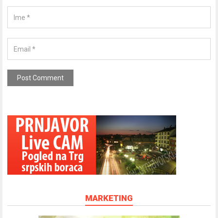
MARKETING