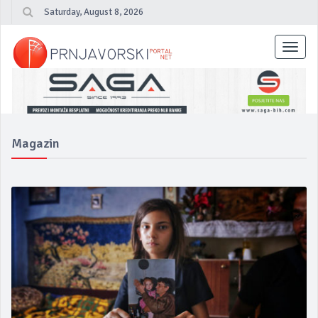
Saturday, August 8, 2026
Toggl
navig
Magazin