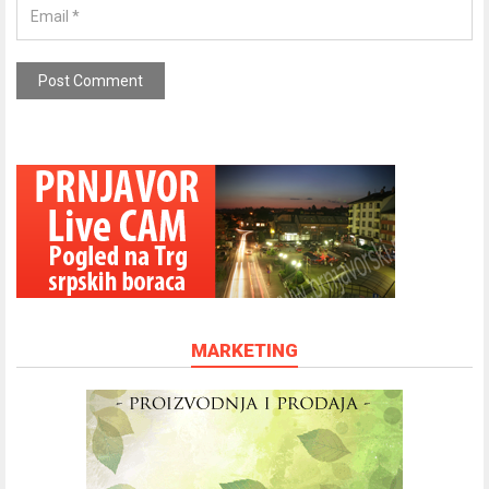
MARKETING