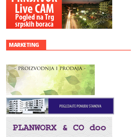
MARKETING