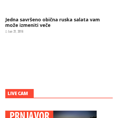
Jedna savršeno obična ruska salata vam
može izmeniti veče
Jan 21, 2016
LIVE CAM