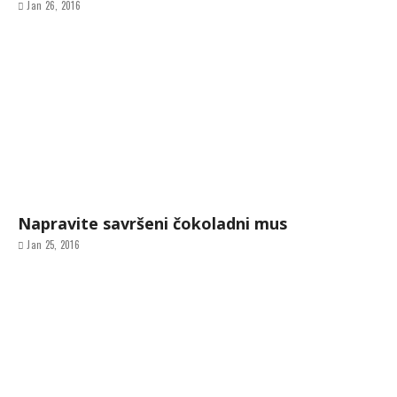
Jan 26, 2016
Napravite savršeni čokoladni mus
Jan 25, 2016