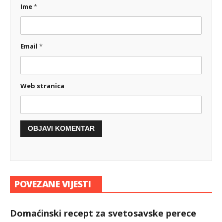
Ime
*
Email
*
Web stranica
POVEZANE VIJESTI
Domaćinski recept za svetosavske perece