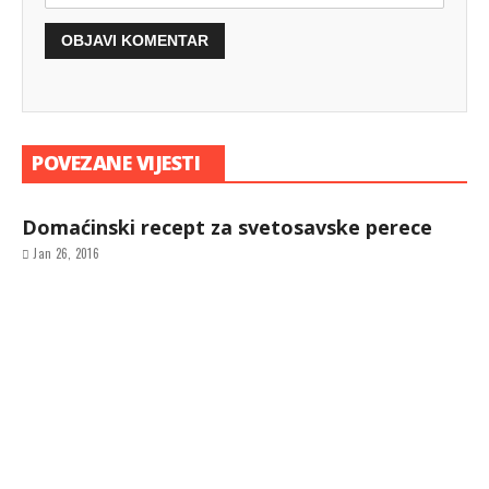
POVEZANE VIJESTI
Domaćinski recept za svetosavske perece
Jan 26, 2016