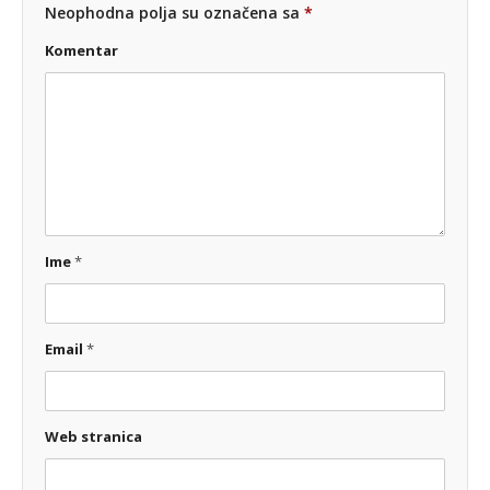
Neophodna polja su označena sa
*
Komentar
Ime
*
Email
*
Web stranica