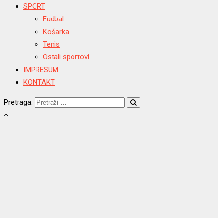
SPORT
Fudbal
Košarka
Tenis
Ostali sportovi
IMPRESUM
KONTAKT
Pretraga: