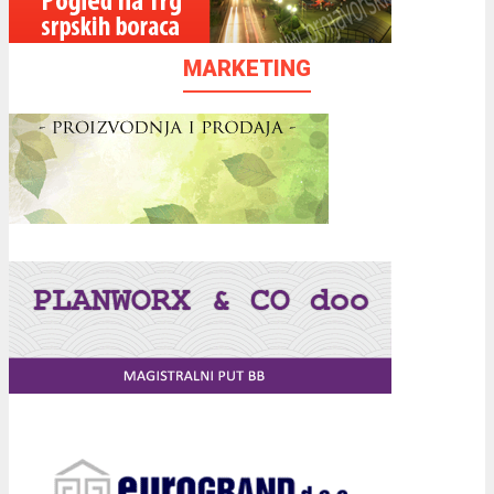
MARKETING