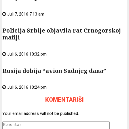
Juli 7, 2016 7:13 am
Policija Srbije objavila rat Crnogorskoj
mafiji
Juli 6, 2016 10:32 pm
Rusija dobija “avion Sudnjeg dana”
Juli 6, 2016 10:24 pm
KOMENTARIŠI
Your email address will not be published.