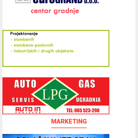
MARKETING