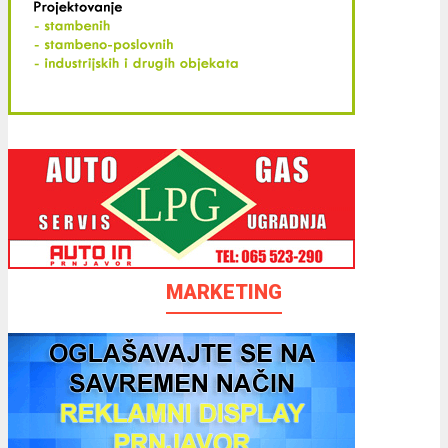
MARKETING