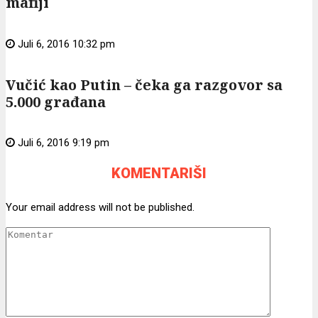
mafiji
Juli 6, 2016 10:32 pm
Vučić kao Putin – čeka ga razgovor sa
5.000 građana
Juli 6, 2016 9:19 pm
KOMENTARIŠI
Your email address will not be published.