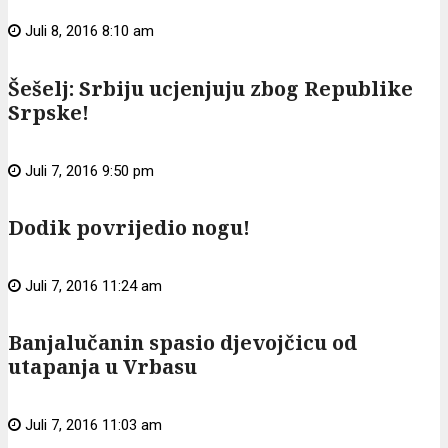
Juli 8, 2016 8:10 am
Šešelj: Srbiju ucjenjuju zbog Republike
Srpske!
Juli 7, 2016 9:50 pm
Dodik povrijedio nogu!
Juli 7, 2016 11:24 am
Banjalučanin spasio djevojčicu od
utapanja u Vrbasu
Juli 7, 2016 11:03 am