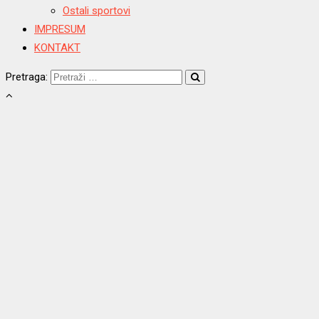
Ostali sportovi
IMPRESUM
KONTAKT
Pretraga: