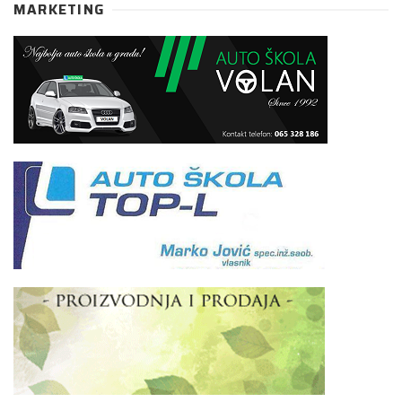
MARKETING