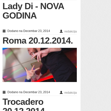
Lady Di - NOVA
GODINA
Dodano na Decembar 23, 2014
redakcija
Roma 20.12.2014.
Dodano na Decembar 23, 2014
redakcija
Trocadero