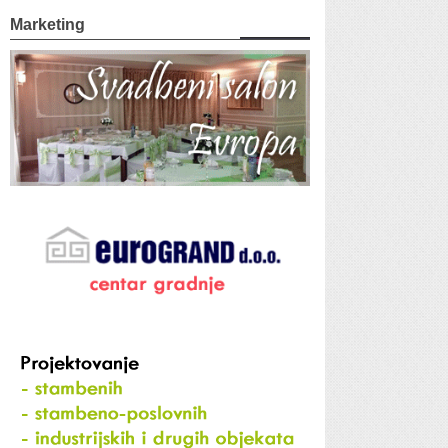
Marketing