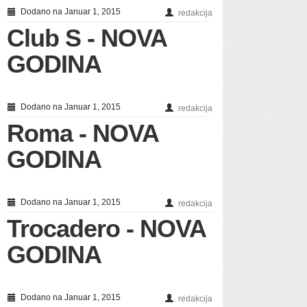
Dodano na Januar 1, 2015
redakcija
Club S - NOVA
GODINA
Dodano na Januar 1, 2015
redakcija
Roma - NOVA
GODINA
Dodano na Januar 1, 2015
redakcija
Trocadero - NOVA
GODINA
Dodano na Januar 1, 2015
redakcija