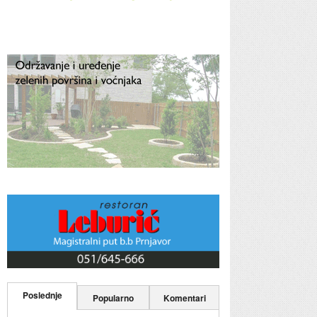
Poslednje
Popularno
Komentari