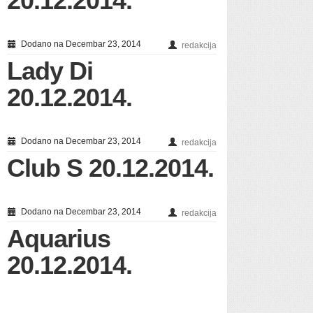
20.12.2014.
Dodano na Decembar 23, 2014
redakcija
Lady Di
20.12.2014.
Dodano na Decembar 23, 2014
redakcija
Club S 20.12.2014.
Dodano na Decembar 23, 2014
redakcija
Aquarius
20.12.2014.