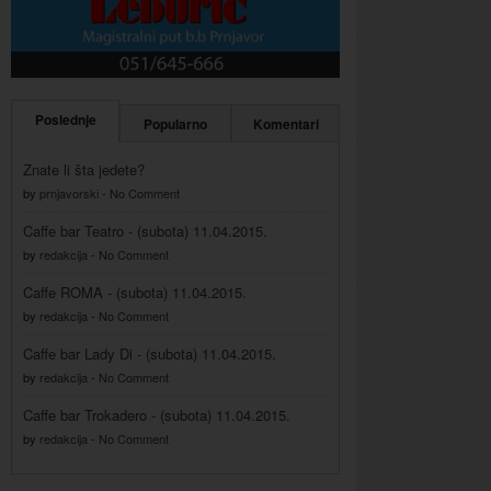
Poslednje
Popularno
Komentari
Znate li šta jedete?
by
prnjavorski
-
No Comment
Caffe bar Teatro - (subota) 11.04.2015.
by
redakcija
-
No Comment
Caffe ROMA - (subota) 11.04.2015.
by
redakcija
-
No Comment
Caffe bar Lady Di - (subota) 11.04.2015.
by
redakcija
-
No Comment
Caffe bar Trokadero - (subota) 11.04.2015.
by
redakcija
-
No Comment