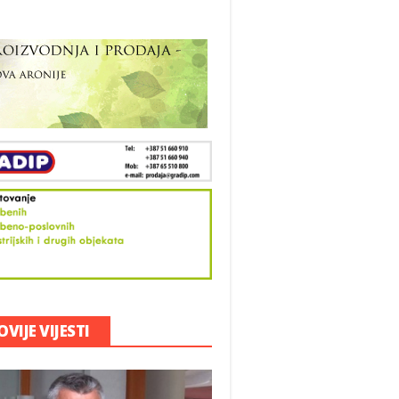
VIJE VIJESTI