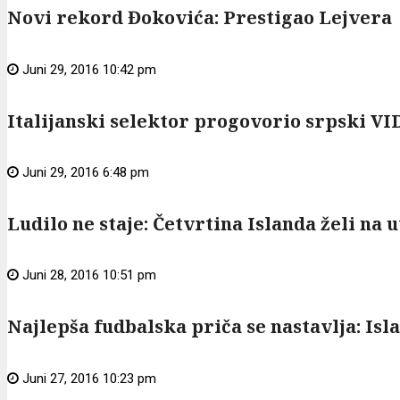
Novi rekord Đokovića: Prestigao Lejvera
Juni 29, 2016 10:42 pm
Italijanski selektor progovorio srpski V
Juni 29, 2016 6:48 pm
Ludilo ne staje: Četvrtina Islanda želi na
Juni 28, 2016 10:51 pm
Najlepša fudbalska priča se nastavlja: Is
Juni 27, 2016 10:23 pm