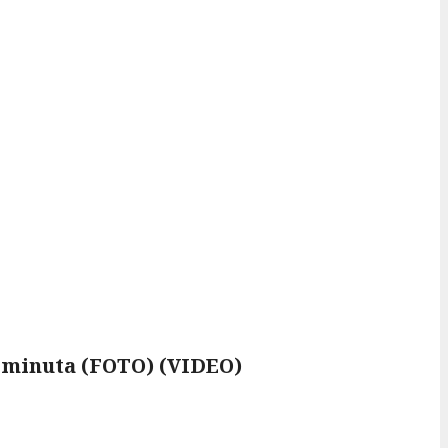
5 minuta (FOTO) (VIDEO)