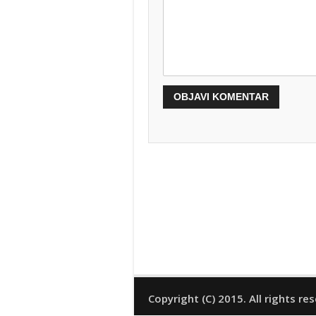
Copyright (C) 2015. All rights re