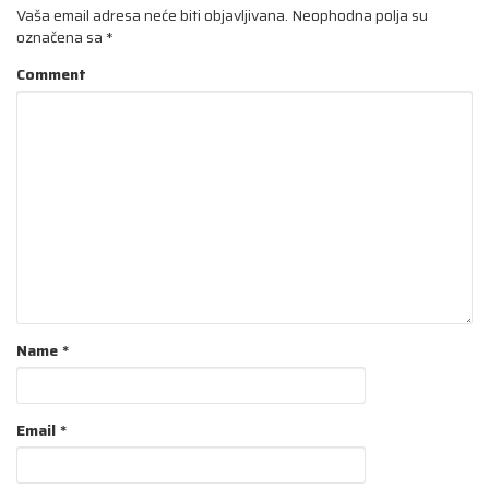
Vaša email adresa neće biti objavljivana.
Neophodna polja su
označena sa
*
Comment
Name
*
Email
*