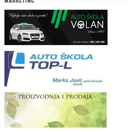
MARKETING