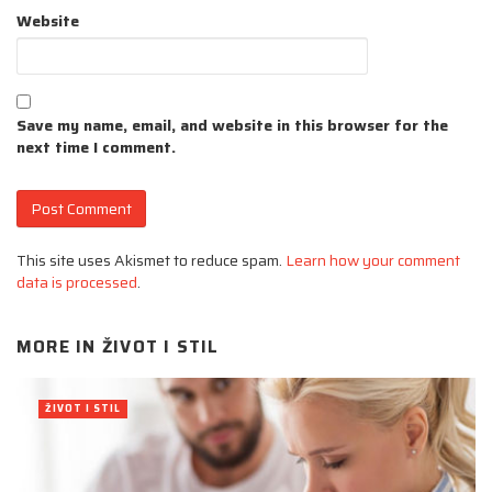
Website
Save my name, email, and website in this browser for the
next time I comment.
This site uses Akismet to reduce spam.
Learn how your comment
data is processed
.
MORE IN
ŽIVOT I STIL
ŽIVOT I STIL