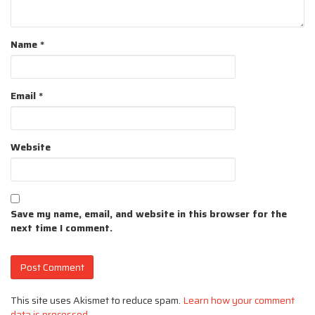
Name
*
Email
*
Website
Save my name, email, and website in this browser for the
next time I comment.
This site uses Akismet to reduce spam.
Learn how your comment
data is processed
.