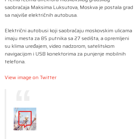
saobraćaja Maksima Luksutova, Moskva je postala grad
sa najviše električnih autobusa.
Električni autobusi koji saobraćaju moskovskim ulicama
imaju mesta za 85 putnika sa 27 sedišta, a opremljeni
su klima uređajem, video nadzorom, satelitskom
navigacijom i USB konektorima za punjenje mobilnih
telefona.
View image on Twitter