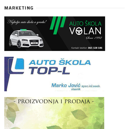
MARKETING