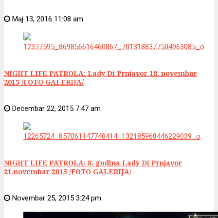
Maj 13, 2016 11:08 am
NIGHT LIFE PATROLA: Lady Di Prnjavor 18. novembar
2015 /FOTO GALERIJA/
Decembar 22, 2015 7:47 am
NIGHT LIFE PATROLA: 8. godina Lady Di Prnjavor
21.novembar 2015 /FOTO GALERIJA/
Novembar 25, 2015 3:24 pm