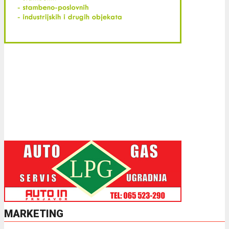
MARKETING