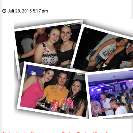
Juli 28, 2015 5:17 pm