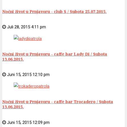
Noćni život u Prnjavoru - club S / Subota 25.07.2015.
Juli 28, 2015 4:11 pm
Noćni život u Prnjavoru - caffe bar Lady Di / Subota
13.06.2015.
Juni 15, 2015 12:10 pm
Noćni život u Prnjavoru - caffe bar Trocadero / Subota
13.06.2015.
Juni 15, 2015 12:09 pm