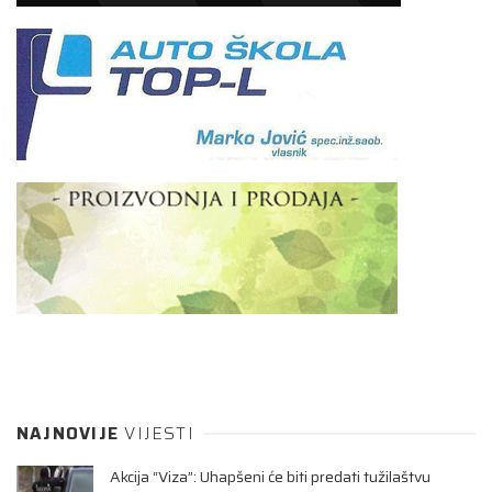
NAJNOVIJE
VIJESTI
Akcija “Viza”: Uhapšeni će biti predati tužilaštvu